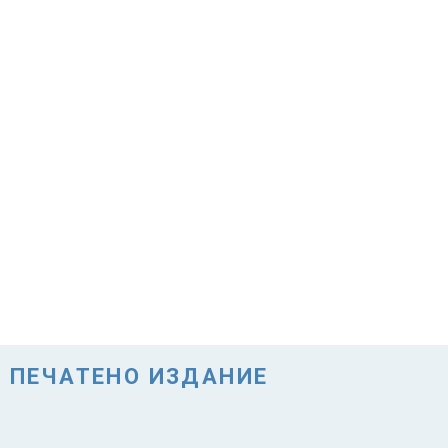
ПЕЧАТЕНО ИЗДАНИЕ