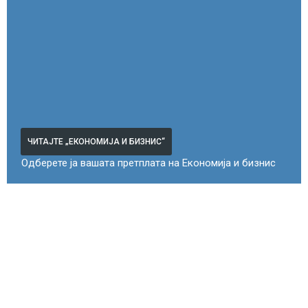
ЧИТАЈТЕ „ЕКОНОМИЈА И БИЗНИС“
Одберете ја вашата претплата на Економија и бизнис