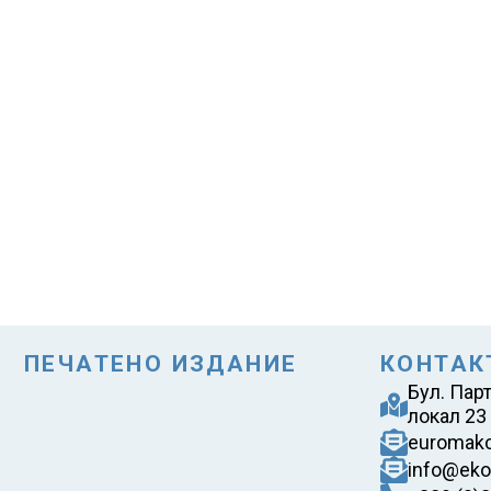
ПЕЧАТЕНО ИЗДАНИЕ
КОНТАК
Бул. Пар
локал 23
euromak
info@eko