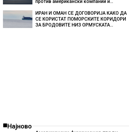
против американски компании и
организации
ИРАН И ОМАН СЕ ДОГОВОРИЈА КАКО ДА
СЕ КОРИСТАТ ПОМОРСКИТЕ КОРИДОРИ
ЗА БРОДОВИТЕ НИЗ ОРМУСКАТА
ТЕСНИНА
Најново