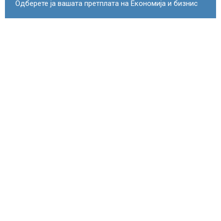
Одберете ја вашата претплата на Економија и бизнис