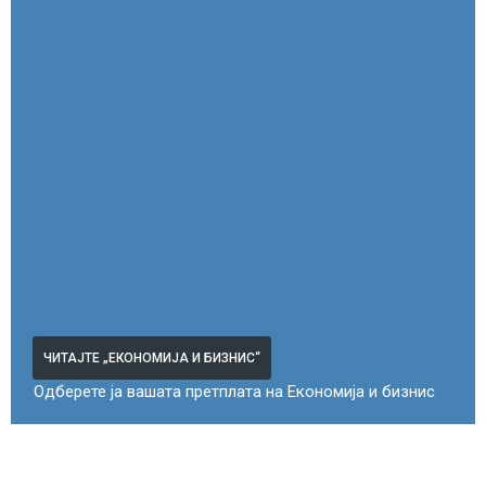
ЧИТАЈТЕ „ЕКОНОМИЈА И БИЗНИС“
Одберете ја вашата претплата на Економија и бизнис