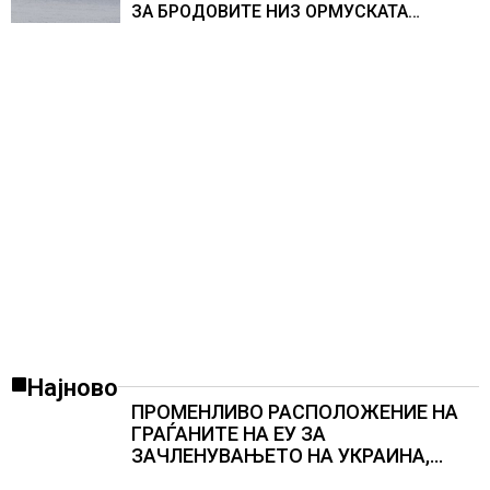
ЗА БРОДОВИТЕ НИЗ ОРМУСКАТА
ТЕСНИНА
Најново
ПРОМЕНЛИВО РАСПОЛОЖЕНИЕ НА
ГРАЃАНИТЕ НА ЕУ ЗА
ЗАЧЛЕНУВАЊЕТО НА УКРАИНА,
изненадува каква е поддршката од