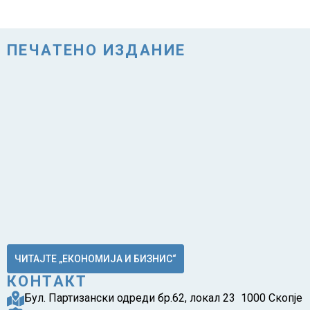
ПЕЧАТЕНО ИЗДАНИЕ
ЧИТАЈТЕ „ЕКОНОМИЈА И БИЗНИС“
КОНТАКТ
Бул. Партизански одреди бр.62, локал 23 1000 Скопје