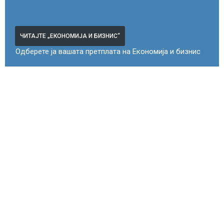
ЧИТАЈТЕ „ЕКОНОМИЈА И БИЗНИС“
Одберете ја вашата претплата на Економија и бизнис