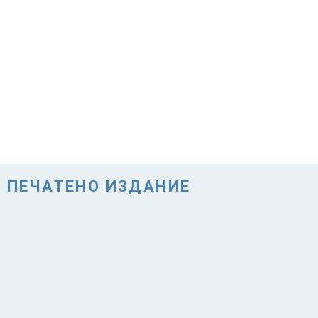
ПЕЧАТЕНО ИЗДАНИЕ