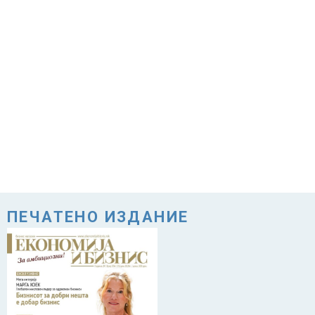
ПЕЧАТЕНО ИЗДАНИЕ