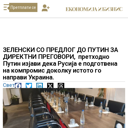
Претплати се
ЗЕЛЕНСКИ СО ПРЕДЛОГ ДО ПУТИН ЗА
ДИРЕКТНИ ПРЕГОВОРИ, претходно
Путин изјави дека Русија е подготвена
на компромис доколку истото го
направи Украина.
Свет