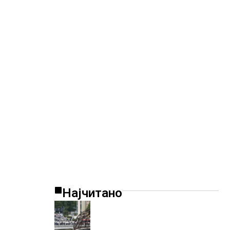
Најчитано