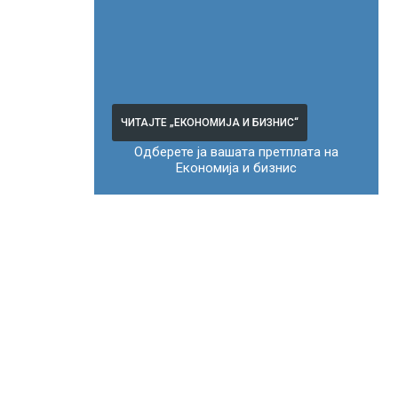
ЧИТАЈТЕ „ЕКОНОМИЈА И БИЗНИС“
Одберете ја вашата претплата на
Економија и бизнис