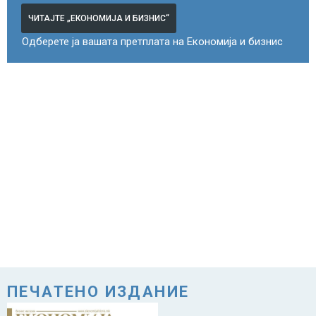
ЧИТАЈТЕ „ЕКОНОМИЈА И БИЗНИС“
Одберете ја вашата претплата на Економија и бизнис
ПЕЧАТЕНО ИЗДАНИЕ