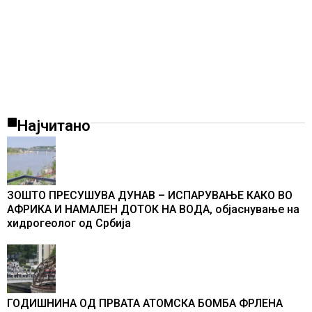
Најчитано
ЗОШТО ПРЕСУШУВА ДУНАВ – ИСПАРУВАЊЕ КАКО ВО
АФРИКА И НАМАЛЕН ДОТОК НА ВОДА, објаснување на
хидрогеолог од Србија
ГОДИШНИНА ОД ПРВАТА АТОМСКА БОМБА ФРЛЕНА