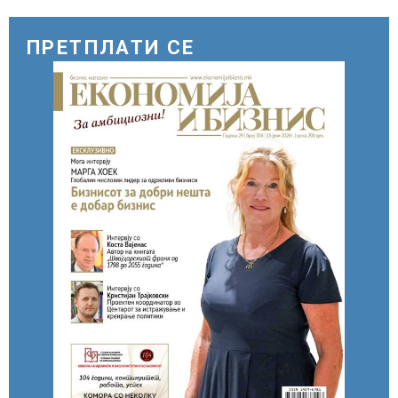
цени
ПРЕТПЛАТИ СЕ