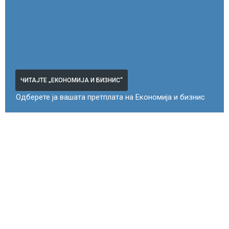
ЧИТАЈТЕ „ЕКОНОМИЈА И БИЗНИС“
Одберете ја вашата претплата на Економија и бизнис