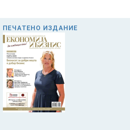
ПЕЧАТЕНО ИЗДАНИЕ