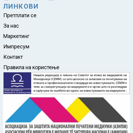
ЛИНКОВИ
Претплати се
За нас
Маркетинг
Импресум
Контакт
Правила на користење