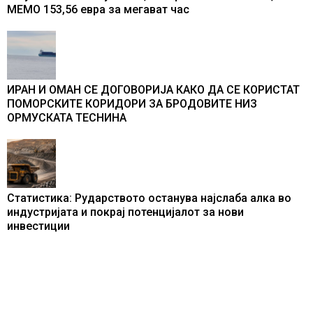
МЕМО 153,56 евра за мегават час
ИРАН И ОМАН СЕ ДОГОВОРИЈА КАКО ДА СЕ КОРИСТАТ
ПОМОРСКИТЕ КОРИДОРИ ЗА БРОДОВИТЕ НИЗ
ОРМУСКАТА ТЕСНИНА
Статистика: Рударството останува најслаба алка во
индустријата и покрај потенцијалот за нови
инвестиции