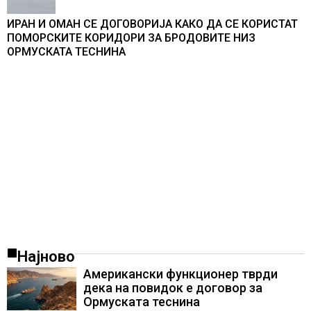
ИРАН И ОМАН СЕ ДОГОВОРИЈА КАКО ДА СЕ КОРИСТАТ
ПОМОРСКИТЕ КОРИДОРИ ЗА БРОДОВИТЕ НИЗ
ОРМУСКАТА ТЕСНИНА
Најново
Американски функционер тврди
дека на повидок е договор за
Ормуската теснина