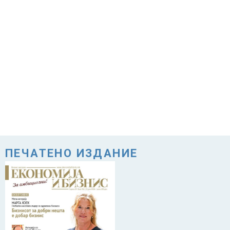
ПЕЧАТЕНО ИЗДАНИЕ