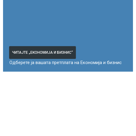
ЧИТАЈТЕ „ЕКОНОМИЈА И БИЗНИС“
Одберете ја вашата претплата на Економија и бизнис