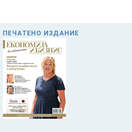
ПЕЧАТЕНО ИЗДАНИЕ