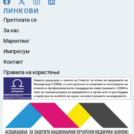
ЛИНКОВИ
Претплати се
За нас
Маркетинг
Импресум
Контакт
Правила на користење