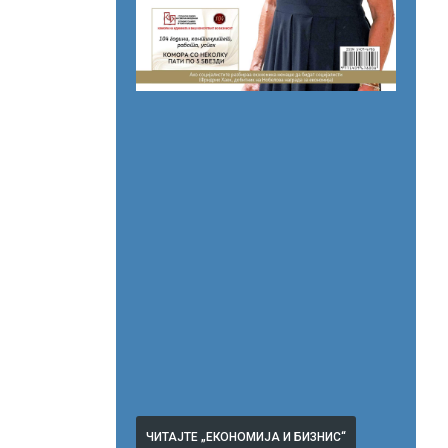
ЧИТАЈТЕ „ЕКОНОМИЈА И БИЗНИС“