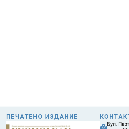
ПЕЧАТЕНО ИЗДАНИЕ
КОНТАК
Бул. Пар