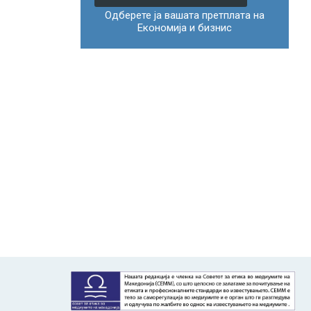
Одберете ја вашата претплата на
Економија и бизнис