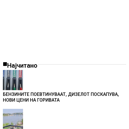
Најчитано
БЕНЗИНИТЕ ПОЕВТИНУВААТ, ДИЗЕЛОТ ПОСКАПУВА,
НОВИ ЦЕНИ НА ГОРИВАТА