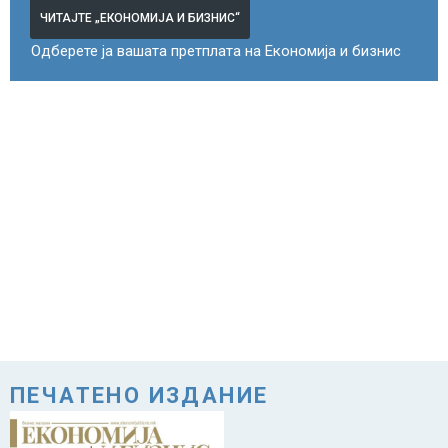
ЧИТАЈТЕ „ЕКОНОМИЈА И БИЗНИС“
Одберете ја вашата претплата на Економија и бизнис
ПЕЧАТЕНО ИЗДАНИЕ