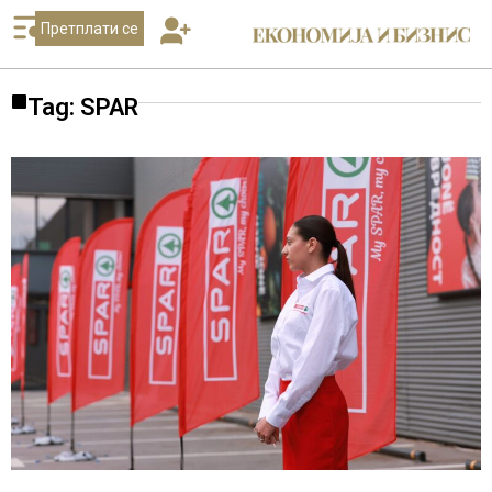
Претплати се
Tag: SPAR