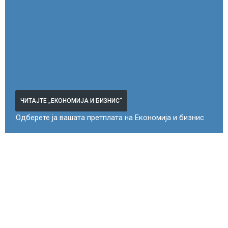
ЧИТАЈТЕ „ЕКОНОМИЈА И БИЗНИС“
Одберете ја вашата претплата на Економија и бизнис