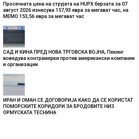
Просечната цена на струјата на HUPX берзата за 07
август 2026 изнесува 157,93 евра за мегават час, на
МЕМО 153,56 евра за мегават час
САД И КИНА ПРЕД НОВА ТРГОВСКА ВОЈНА, Пекинг
воведува контрамерки против американски компании
и организации
ИРАН И ОМАН СЕ ДОГОВОРИЈА КАКО ДА СЕ КОРИСТАТ
ПОМОРСКИТЕ КОРИДОРИ ЗА БРОДОВИТЕ НИЗ
ОРМУСКАТА ТЕСНИНА