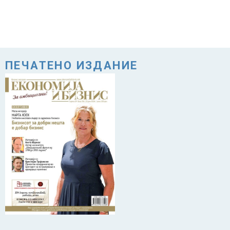
ПЕЧАТЕНО ИЗДАНИЕ