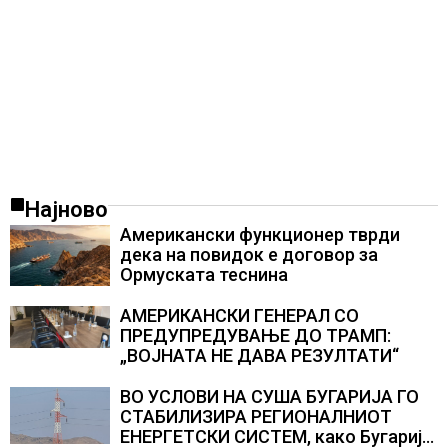
Најново
Американски функционер тврди
дека на повидок е договор за
Ормуската теснина
АМЕРИКАНСКИ ГЕНЕРАЛ СО
ПРЕДУПРЕДУВАЊЕ ДО ТРАМП:
„ВОЈНАТА НЕ ДАВА РЕЗУЛТАТИ“
ВО УСЛОВИ НА СУША БУГАРИЈА ГО
СТАБИЛИЗИРА РЕГИОНАЛНИОТ
ЕНЕРГЕТСКИ СИСТЕМ, како Бугарија