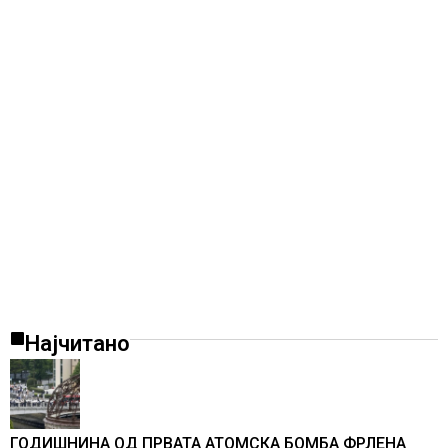
Најчитано
ГОДИШНИНА ОД ПРВАТА АТОМСКА БОМБА ФРЛЕНА