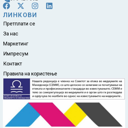
ЛИНКОВИ
Претплати се
За нас
Маркетинг
Импресум
Контакт
Правила на користење