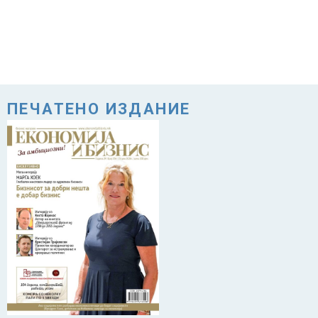
ПЕЧАТЕНО ИЗДАНИЕ