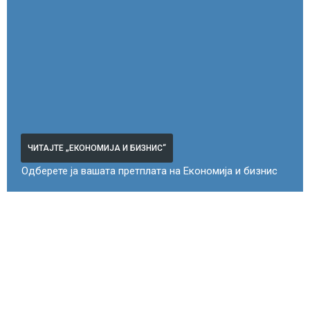
ЧИТАЈТЕ „ЕКОНОМИЈА И БИЗНИС“
Одберете ја вашата претплата на Економија и бизнис