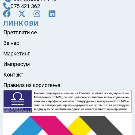
075 421 362
ЛИНКОВИ
Претплати се
За нас
Маркетинг
Импресум
Контакт
Правила на користење