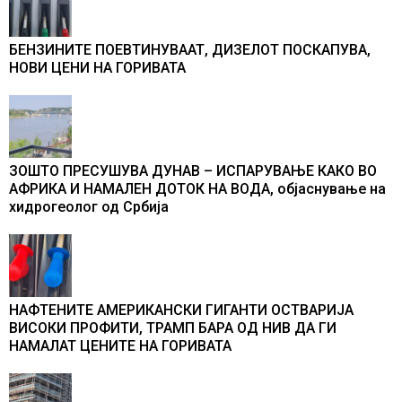
БЕНЗИНИТЕ ПОЕВТИНУВААТ, ДИЗЕЛОТ ПОСКАПУВА,
НОВИ ЦЕНИ НА ГОРИВАТА
ЗОШТО ПРЕСУШУВА ДУНАВ – ИСПАРУВАЊЕ КАКО ВО
АФРИКА И НАМАЛЕН ДОТОК НА ВОДА, објаснување на
хидрогеолог од Србија
НАФТЕНИТЕ АМЕРИКАНСКИ ГИГАНТИ ОСТВАРИЈА
ВИСОКИ ПРОФИТИ, ТРАМП БАРА ОД НИВ ДА ГИ
НАМАЛАТ ЦЕНИТЕ НА ГОРИВАТА