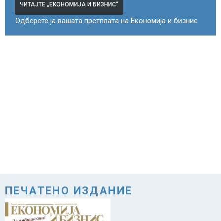
ЧИТАЈТЕ „ЕКОНОМИЈА И БИЗНИС“
Одберете ја вашата претплата на Економија и бизнис
ПЕЧАТЕНО ИЗДАНИЕ