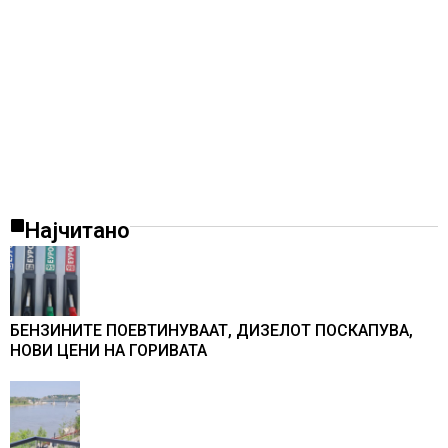
Најчитано
БЕНЗИНИТЕ ПОЕВТИНУВААТ, ДИЗЕЛОТ ПОСКАПУВА,
НОВИ ЦЕНИ НА ГОРИВАТА