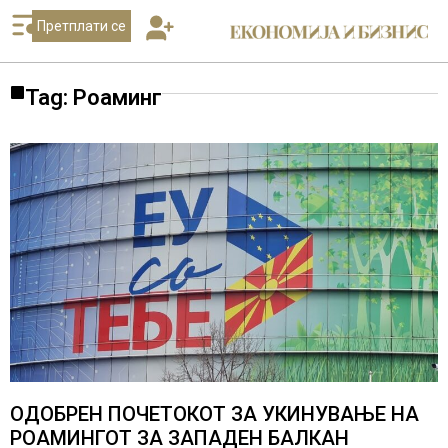
Претплати се
Tag: Роаминг
ОДОБРЕН ПОЧЕТОКОТ ЗА УКИНУВАЊЕ НА
РОАМИНГОТ ЗА ЗАПАДЕН БАЛКАН