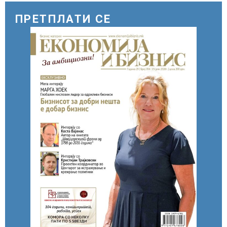
ПРЕТПЛАТИ СЕ