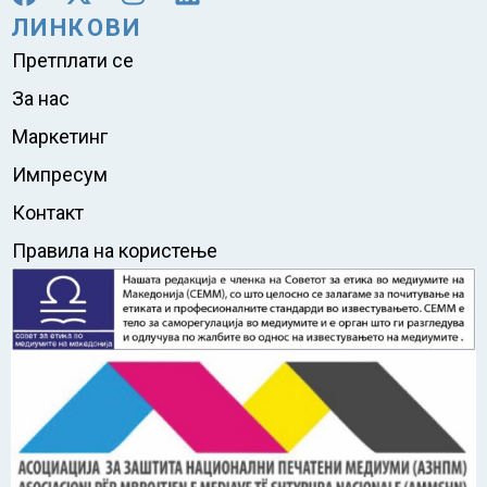
ЛИНКОВИ
Претплати се
За нас
Маркетинг
Импресум
Контакт
Правила на користење