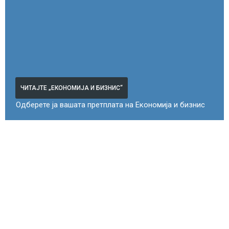
ЧИТАЈТЕ „ЕКОНОМИЈА И БИЗНИС“
Одберете ја вашата претплата на Економија и бизнис