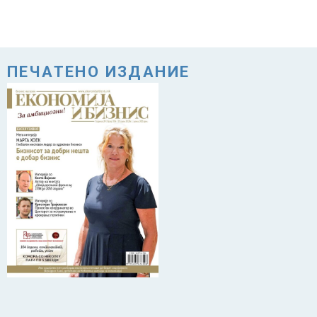
ПЕЧАТЕНО ИЗДАНИЕ