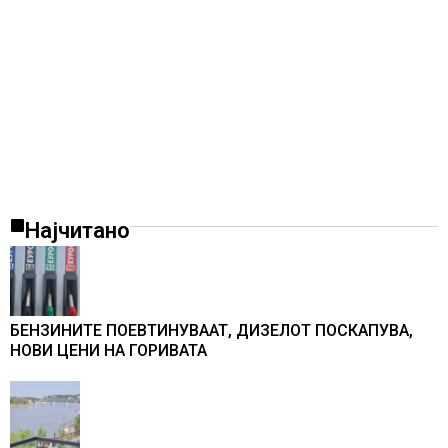
Најчитано
БЕНЗИНИТЕ ПОЕВТИНУВААТ, ДИЗЕЛОТ ПОСКАПУВА,
НОВИ ЦЕНИ НА ГОРИВАТА