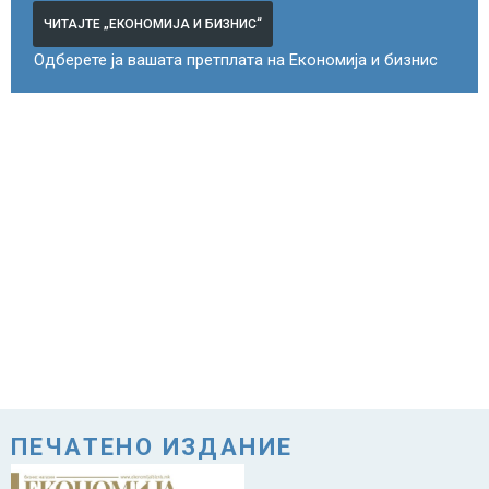
ЧИТАЈТЕ „ЕКОНОМИЈА И БИЗНИС“
Одберете ја вашата претплата на Економија и бизнис
ПЕЧАТЕНО ИЗДАНИЕ