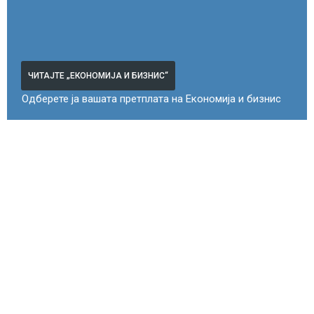
ЧИТАЈТЕ „ЕКОНОМИЈА И БИЗНИС“
Одберете ја вашата претплата на Економија и бизнис