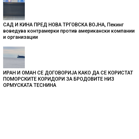
САД И КИНА ПРЕД НОВА ТРГОВСКА ВОЈНА, Пекинг
воведува контрамерки против американски компании
и организации
ИРАН И ОМАН СЕ ДОГОВОРИЈА КАКО ДА СЕ КОРИСТАТ
ПОМОРСКИТЕ КОРИДОРИ ЗА БРОДОВИТЕ НИЗ
ОРМУСКАТА ТЕСНИНА