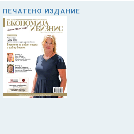
ПЕЧАТЕНО ИЗДАНИЕ