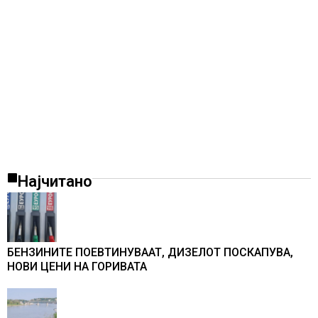
Најчитано
БЕНЗИНИТЕ ПОЕВТИНУВААТ, ДИЗЕЛОТ ПОСКАПУВА,
НОВИ ЦЕНИ НА ГОРИВАТА