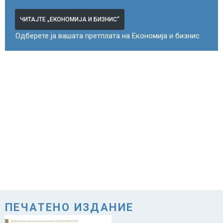
ЧИТАЈТЕ „ЕКОНОМИЈА И БИЗНИС“
Одберете ја вашата претплата на Економија и бизнис
ПЕЧАТЕНО ИЗДАНИЕ