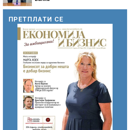
ПРЕТПЛАТИ СЕ