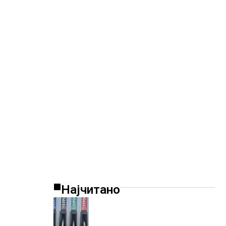
Најчитано