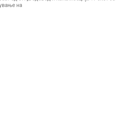
ување на