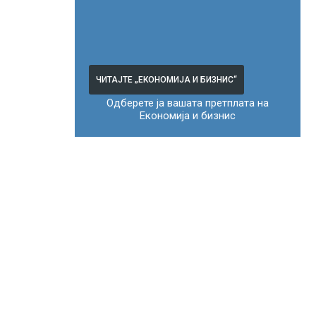
ЧИТАЈТЕ „ЕКОНОМИЈА И БИЗНИС“
Одберете ја вашата претплата на
Економија и бизнис