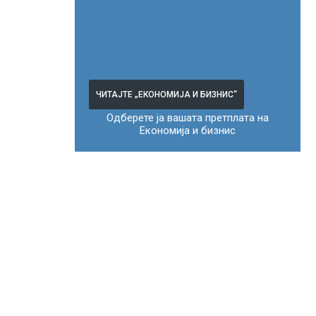
ЧИТАЈТЕ „ЕКОНОМИЈА И БИЗНИС“
Одберете ја вашата претплата на
Економија и бизнис