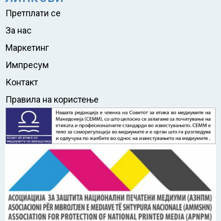
Претплати се
За нас
Маркетинг
Импресум
Контакт
Правила на користење