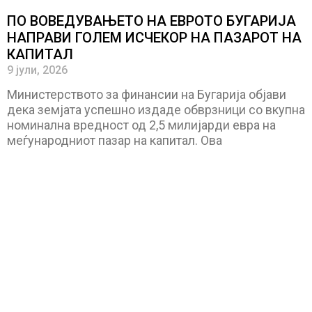
ПО ВОВЕДУВАЊЕТО НА ЕВРОТО БУГАРИЈА
НАПРАВИ ГОЛЕМ ИСЧЕКОР НА ПАЗАРОТ НА
КАПИТАЛ
9 јули, 2026
Министерството за финансии на Бугарија објави
дека земјата успешно издаде обврзници со вкупна
номинална вредност од 2,5 милијарди евра на
меѓународниот пазар на капитал. Ова