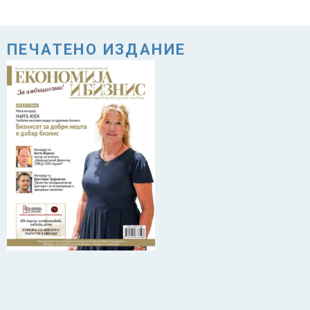
ПЕЧАТЕНО ИЗДАНИЕ