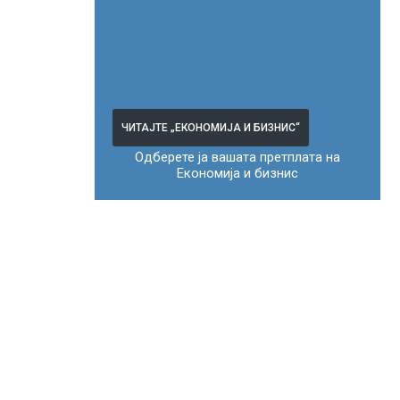
ЧИТАЈТЕ „ЕКОНОМИЈА И БИЗНИС“
Одберете ја вашата претплата на
Економија и бизнис