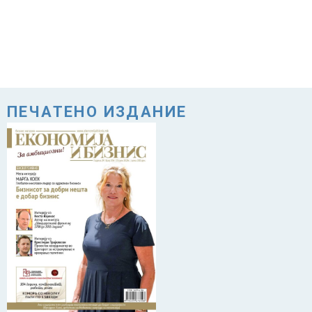
ПЕЧАТЕНО ИЗДАНИЕ