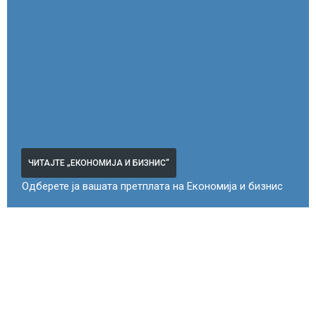
ЧИТАЈТЕ „ЕКОНОМИЈА И БИЗНИС“
Одберете ја вашата претплата на Економија и бизнис