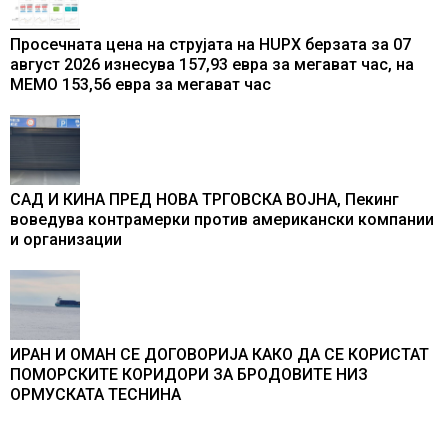
Просечната цена на струјата на HUPX берзата за 07
август 2026 изнесува 157,93 евра за мегават час, на
МЕМО 153,56 евра за мегават час
САД И КИНА ПРЕД НОВА ТРГОВСКА ВОЈНА, Пекинг
воведува контрамерки против американски компании
и организации
ИРАН И ОМАН СЕ ДОГОВОРИЈА КАКО ДА СЕ КОРИСТАТ
ПОМОРСКИТЕ КОРИДОРИ ЗА БРОДОВИТЕ НИЗ
ОРМУСКАТА ТЕСНИНА