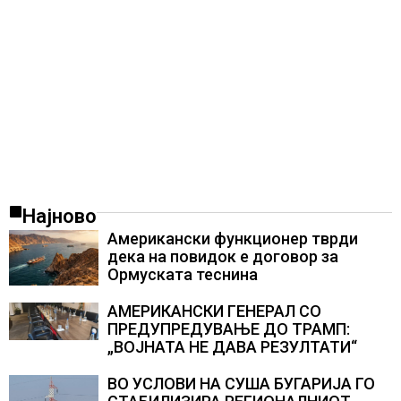
Најново
Американски функционер тврди
дека на повидок е договор за
Ормуската теснина
АМЕРИКАНСКИ ГЕНЕРАЛ СО
ПРЕДУПРЕДУВАЊЕ ДО ТРАМП:
„ВОЈНАТА НЕ ДАВА РЕЗУЛТАТИ“
ВО УСЛОВИ НА СУША БУГАРИЈА ГО