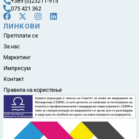
+389 (0)23211-915
075 421 362
ЛИНКОВИ
Претплати се
За нас
Маркетинг
Импресум
Контакт
Правила на користење