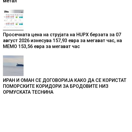
метал
Просечната цена на струјата на HUPX берзата за 07
август 2026 изнесува 157,93 евра за мегават час, на
МЕМО 153,56 евра за мегават час
ИРАН И ОМАН СЕ ДОГОВОРИЈА КАКО ДА СЕ КОРИСТАТ
ПОМОРСКИТЕ КОРИДОРИ ЗА БРОДОВИТЕ НИЗ
ОРМУСКАТА ТЕСНИНА