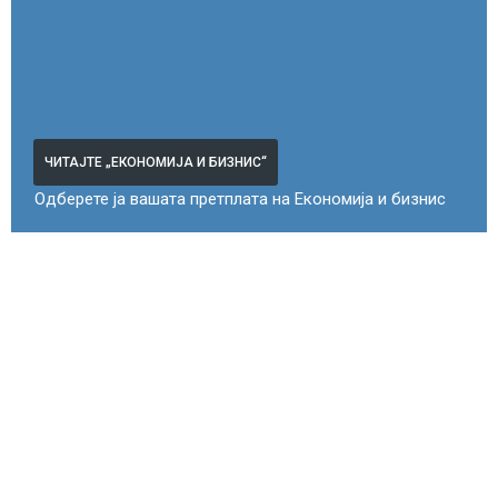
ЧИТАЈТЕ „ЕКОНОМИЈА И БИЗНИС“
Одберете ја вашата претплата на Економија и бизнис