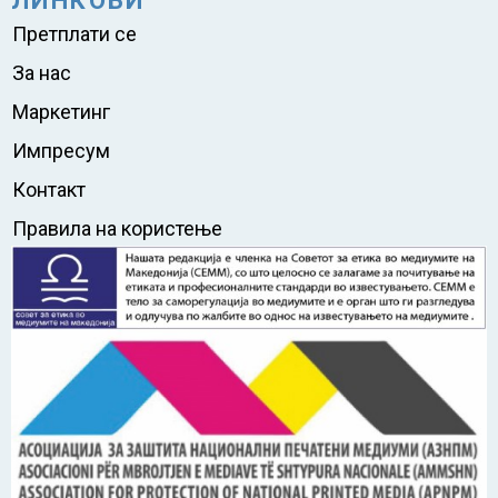
ЛИНКОВИ
Претплати се
За нас
Маркетинг
Импресум
Контакт
Правила на користење