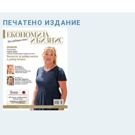
ПЕЧАТЕНО ИЗДАНИЕ