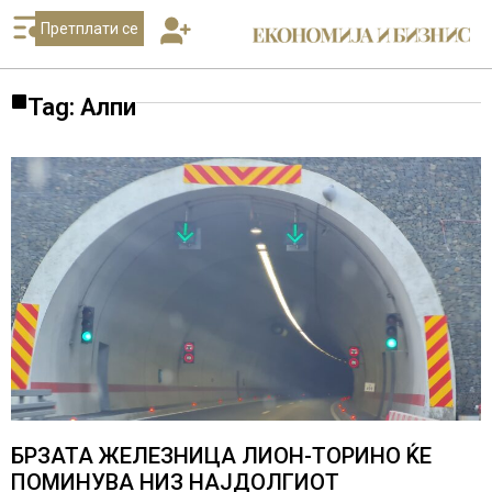
Претплати се
Tag: Алпи
БРЗАТА ЖЕЛЕЗНИЦА ЛИОН-ТОРИНО ЌЕ
ПОМИНУВА НИЗ НАЈДОЛГИОТ