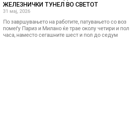
ЖЕЛЕЗНИЧКИ ТУНЕЛ ВО СВЕТОТ
31 мај, 2026
По завршувањето на работите, патувањето со воз
помеѓу Париз и Милано ќе трае околу четири и пол
часа, наместо сегашните шест и пол до седум