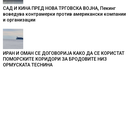
САД И КИНА ПРЕД НОВА ТРГОВСКА ВОЈНА, Пекинг
воведува контрамерки против американски компании
и организации
ИРАН И ОМАН СЕ ДОГОВОРИЈА КАКО ДА СЕ КОРИСТАТ
ПОМОРСКИТЕ КОРИДОРИ ЗА БРОДОВИТЕ НИЗ
ОРМУСКАТА ТЕСНИНА