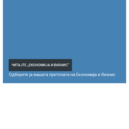
ЧИТАЈТЕ „ЕКОНОМИЈА И БИЗНИС“
Одберете ја вашата претплата на Економија и бизнис