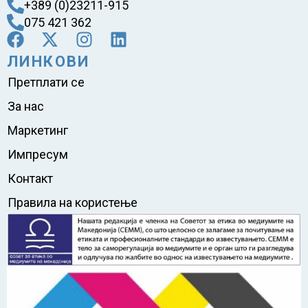
+389 (0)23211-915
075 421 362
ЛИНКОВИ
Претплати се
За нас
Маркетинг
Импресум
Контакт
Правила на користење