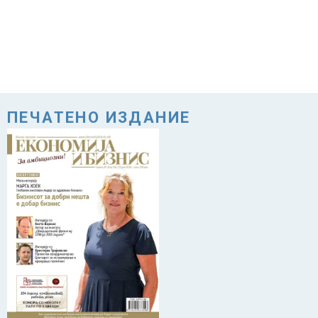
ПЕЧАТЕНО ИЗДАНИЕ