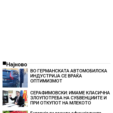
Најново
ВО ГЕРМАНСКАТА АВТОМОБИЛСКА
ИНДУСТРИЈА СЕ ВРАЌА
ОПТИМИЗМОТ
СЕРАФИМОВСКИ: ИМАМЕ КЛАСИЧНА
ЗЛОУПОТРЕБА НА СУБВЕНЦИИТЕ И
ПРИ ОТКУПОТ НА МЛЕКОТО