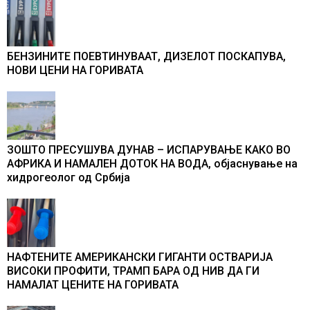
БЕНЗИНИТЕ ПОЕВТИНУВААТ, ДИЗЕЛОТ ПОСКАПУВА,
НОВИ ЦЕНИ НА ГОРИВАТА
ЗОШТО ПРЕСУШУВА ДУНАВ – ИСПАРУВАЊЕ КАКО ВО
АФРИКА И НАМАЛЕН ДОТОК НА ВОДА, објаснување на
хидрогеолог од Србија
НАФТЕНИТЕ АМЕРИКАНСКИ ГИГАНТИ ОСТВАРИЈА
ВИСОКИ ПРОФИТИ, ТРАМП БАРА ОД НИВ ДА ГИ
НАМАЛАТ ЦЕНИТЕ НА ГОРИВАТА