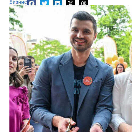
Бизнис