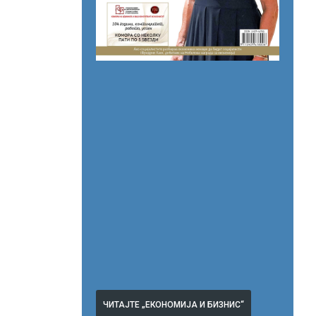
ЧИТАЈТЕ „ЕКОНОМИЈА И БИЗНИС“