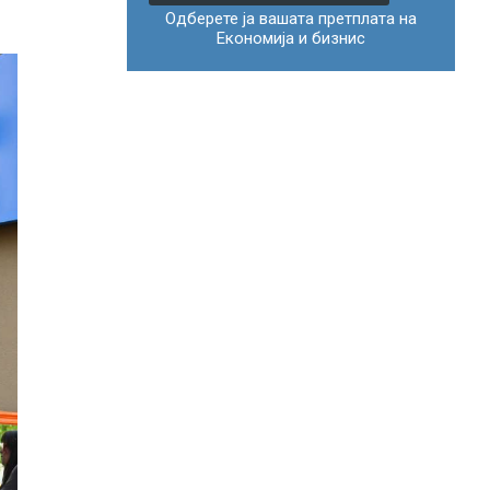
Одберете ја вашата претплата на
Економија и бизнис