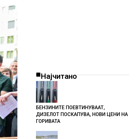
Најчитано
БЕНЗИНИТЕ ПОЕВТИНУВААТ,
ДИЗЕЛОТ ПОСКАПУВА, НОВИ ЦЕНИ НА
ГОРИВАТА