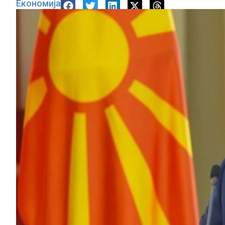
Економија