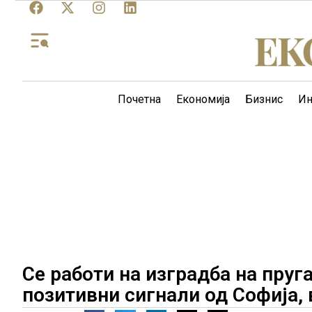
Почетна
Економија
Бизнис
Ин
Се работи на изградба на пруга
позитивни сигнали од Софија,