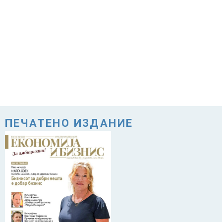
ПЕЧАТЕНО ИЗДАНИЕ