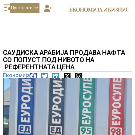
Претплати се
САУДИСКА АРАБИЈА ПРОДАВА НАФТА
СО ПОПУСТ ПОД НИВОТО НА
РЕФЕРЕНТНАТА ЦЕНА
Економија