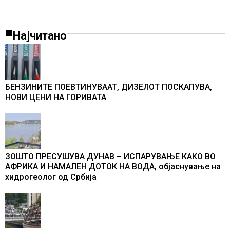
Најчитано
БЕНЗИНИТЕ ПОЕВТИНУВААТ, ДИЗЕЛОТ ПОСКАПУВА,
НОВИ ЦЕНИ НА ГОРИВАТА
ЗОШТО ПРЕСУШУВА ДУНАВ – ИСПАРУВАЊЕ КАКО ВО
АФРИКА И НАМАЛЕН ДОТОК НА ВОДА, објаснување на
хидрогеолог од Србија