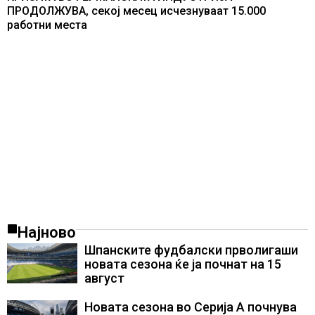
ПРОДОЛЖУВА, секој месец исчезнуваат 15.000
работни места
Најново
Шпанските фудбалски прволигаши
новата сезона ќе ја почнат на 15
август
Новата сезона во Серија А почнува