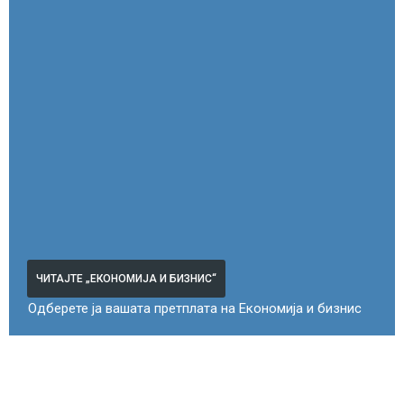
ЧИТАЈТЕ „ЕКОНОМИЈА И БИЗНИС“
Одберете ја вашата претплата на Економија и бизнис