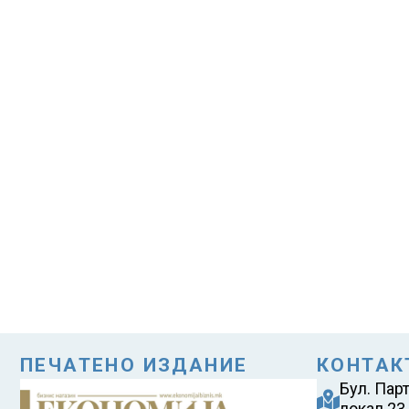
ПЕЧАТЕНО ИЗДАНИЕ
КОНТАК
Бул. Пар
локал 23