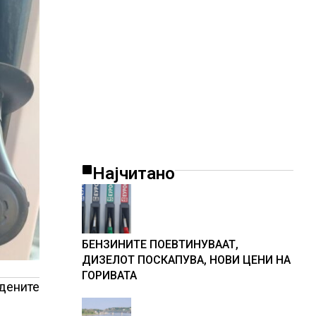
Најчитано
БЕНЗИНИТЕ ПОЕВТИНУВААТ,
ДИЗЕЛОТ ПОСКАПУВА, НОВИ ЦЕНИ НА
ГОРИВАТА
едените