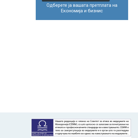
Одберете ја вашата претплата на
Економија и бизнис