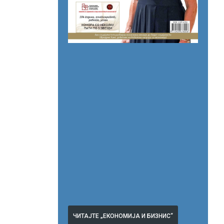
ЧИТАЈТЕ „ЕКОНОМИЈА И БИЗНИС“