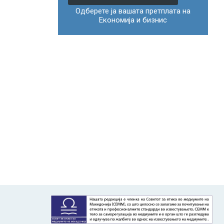
Одберете ја вашата претплата на
Економија и бизнис