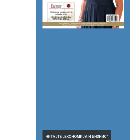
ЧИТАЈТЕ „ЕКОНОМИЈА И БИЗНИС“