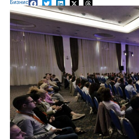
Бизнис