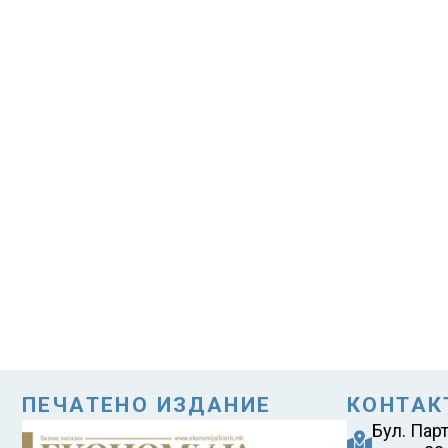
ПЕЧАТЕНО ИЗДАНИЕ
КОНТАК
Бул. Пар