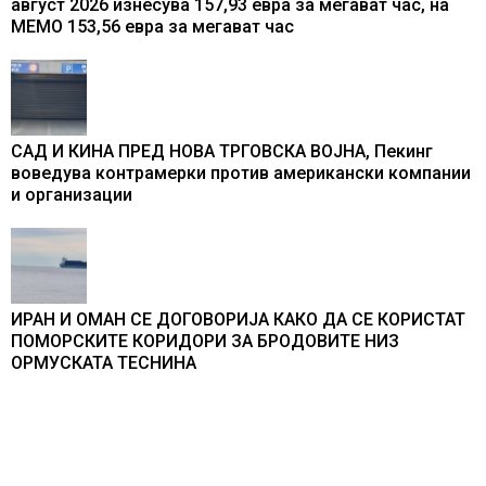
август 2026 изнесува 157,93 евра за мегават час, на
МЕМО 153,56 евра за мегават час
САД И КИНА ПРЕД НОВА ТРГОВСКА ВОЈНА, Пекинг
воведува контрамерки против американски компании
и организации
ИРАН И ОМАН СЕ ДОГОВОРИЈА КАКО ДА СЕ КОРИСТАТ
ПОМОРСКИТЕ КОРИДОРИ ЗА БРОДОВИТЕ НИЗ
ОРМУСКАТА ТЕСНИНА