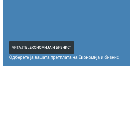
ЧИТАЈТЕ „ЕКОНОМИЈА И БИЗНИС“
Одберете ја вашата претплата на Економија и бизнис