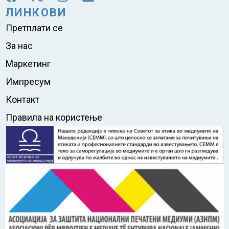
ЛИНКОВИ
Претплати се
За нас
Маркетинг
Импресум
Контакт
Правила на користење