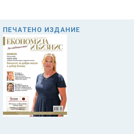
ПЕЧАТЕНО ИЗДАНИЕ