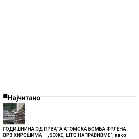
Најчитано
ГОДИШНИНА ОД ПРВАТА АТОМСКА БОМБА ФРЛЕНА
ВРЗ ХИРОШИМА – „БОЖЕ, ШТО НАПРАВИВМЕ“, како