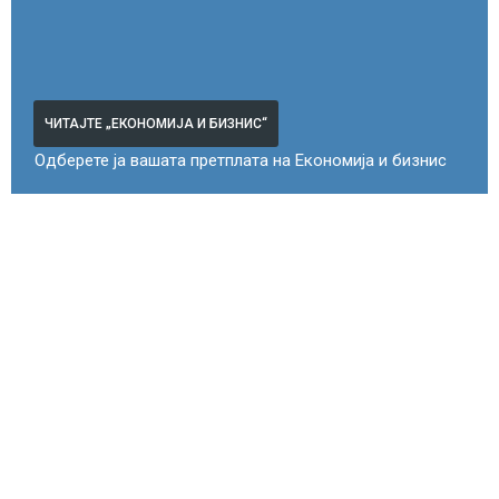
ЧИТАЈТЕ „ЕКОНОМИЈА И БИЗНИС“
Одберете ја вашата претплата на Економија и бизнис