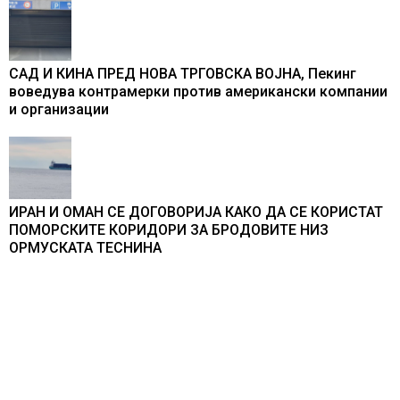
САД И КИНА ПРЕД НОВА ТРГОВСКА ВОЈНА, Пекинг
воведува контрамерки против американски компании
и организации
ИРАН И ОМАН СЕ ДОГОВОРИЈА КАКО ДА СЕ КОРИСТАТ
ПОМОРСКИТЕ КОРИДОРИ ЗА БРОДОВИТЕ НИЗ
ОРМУСКАТА ТЕСНИНА