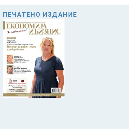
ПЕЧАТЕНО ИЗДАНИЕ