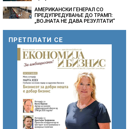
АМЕРИКАНСКИ ГЕНЕРАЛ СО
ПРЕДУПРЕДУВАЊЕ ДО ТРАМП:
„ВОЈНАТА НЕ ДАВА РЕЗУЛТАТИ“
ПРЕТПЛАТИ СЕ