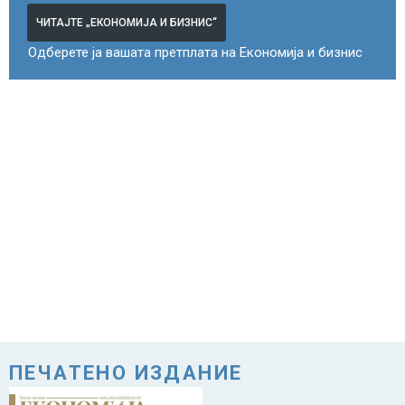
ЧИТАЈТЕ „ЕКОНОМИЈА И БИЗНИС“
Одберете ја вашата претплата на Економија и бизнис
ПЕЧАТЕНО ИЗДАНИЕ