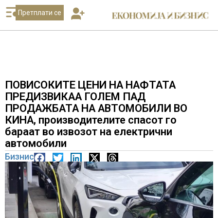
Претплати се
ПОВИСОКИТЕ ЦЕНИ НА НАФТАТА
ПРЕДИЗВИКАА ГОЛЕМ ПАД
ПРОДАЖБАТА НА АВТОМОБИЛИ ВО
КИНА, производителите спасот го
бараат во извозот на електрични
автомобили
Бизнис