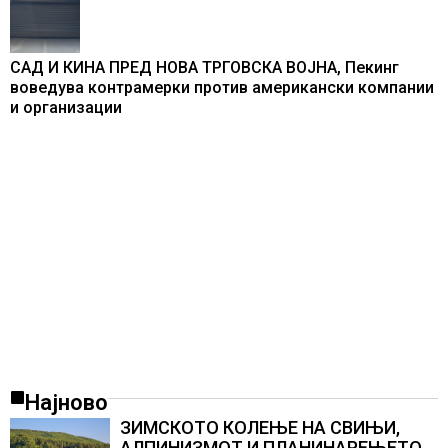
САД И КИНА ПРЕД НОВА ТРГОВСКА ВОЈНА, Пекинг
воведува контрамерки против американски компании
и организации
Најново
ЗИМСКОТО КОЛЕЊЕ НА СВИЊИ,
АЛПИНИЗМОТ И ПЛАНИНАРЕЊЕТО