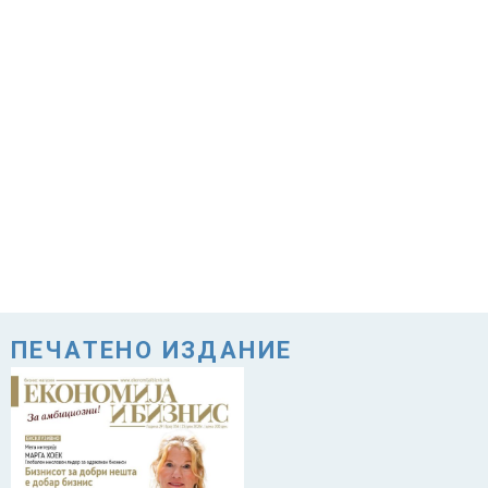
ПЕЧАТЕНО ИЗДАНИЕ