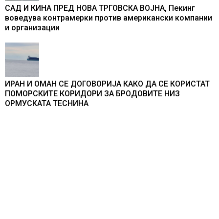
САД И КИНА ПРЕД НОВА ТРГОВСКА ВОЈНА, Пекинг
воведува контрамерки против американски компании
и организации
ИРАН И ОМАН СЕ ДОГОВОРИЈА КАКО ДА СЕ КОРИСТАТ
ПОМОРСКИТЕ КОРИДОРИ ЗА БРОДОВИТЕ НИЗ
ОРМУСКАТА ТЕСНИНА