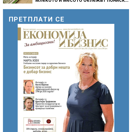
цени
ПРЕТПЛАТИ СЕ