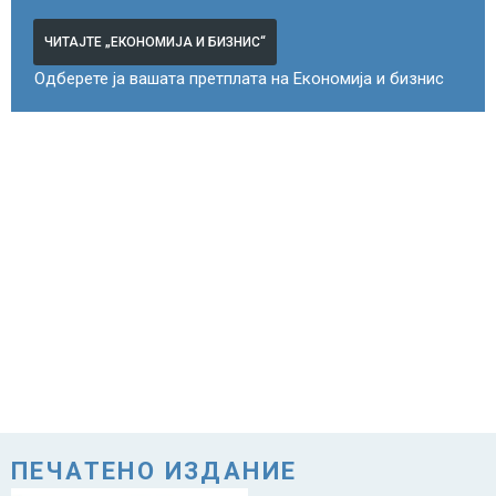
ЧИТАЈТЕ „ЕКОНОМИЈА И БИЗНИС“
Одберете ја вашата претплата на Економија и бизнис
ПЕЧАТЕНО ИЗДАНИЕ