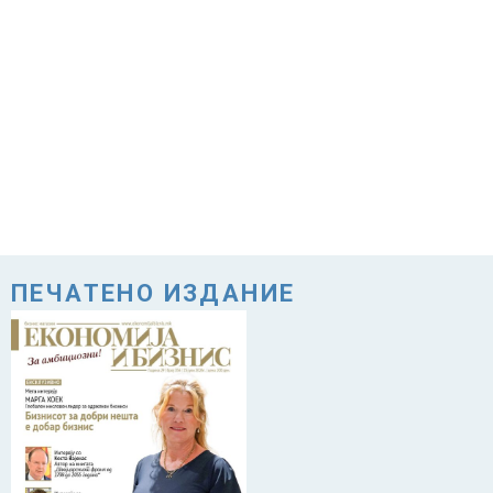
ПЕЧАТЕНО ИЗДАНИЕ