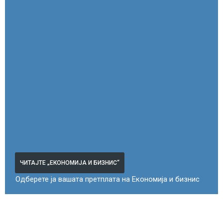
ЧИТАЈТЕ „ЕКОНОМИЈА И БИЗНИС“
Одберете ја вашата претплата на Економија и бизнис