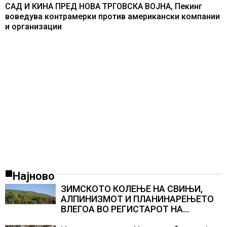
САД И КИНА ПРЕД НОВА ТРГОВСКА ВОЈНА, Пекинг
воведува контрамерки против американски компании
и организации
Најново
ЗИМСКОТО КОЛЕЊЕ НА СВИЊИ,
АЛПИНИЗМОТ И ПЛАНИНАРЕЊЕТО
ВЛЕГОА ВО РЕГИСТАРОТ НА
КУЛТУРНО НАСЛЕДСТВО НА