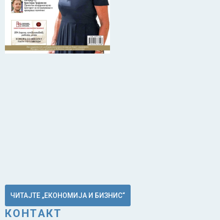
ЧИТАЈТЕ „ЕКОНОМИЈА И БИЗНИС“
КОНТАКТ