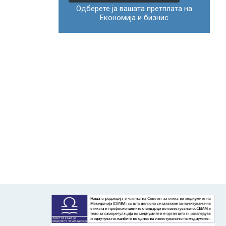
Одберете ја вашата претплата на
Економија и бизнис