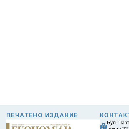
ПЕЧАТЕНО ИЗДАНИЕ
КОНТАК
Бул. Пар
локал 23