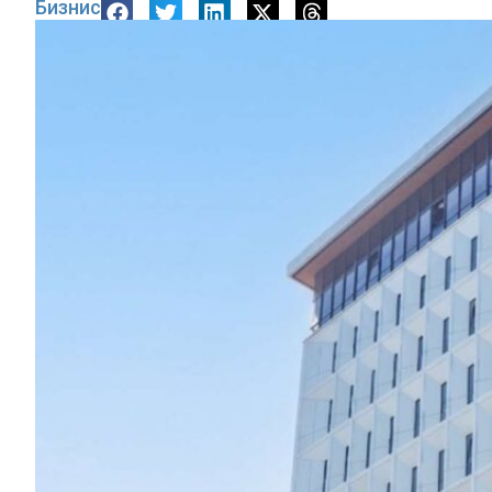
Бизнис