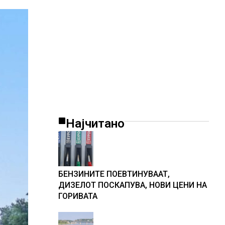
Најчитано
БЕНЗИНИТЕ ПОЕВТИНУВААТ,
ДИЗЕЛОТ ПОСКАПУВА, НОВИ ЦЕНИ НА
ГОРИВАТА