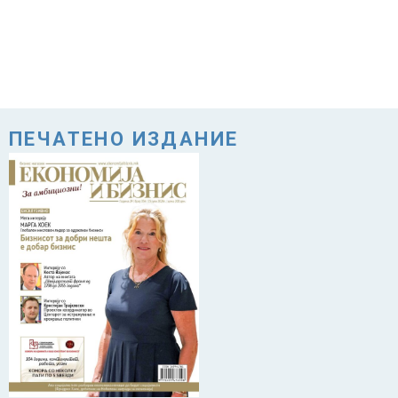
ПЕЧАТЕНО ИЗДАНИЕ