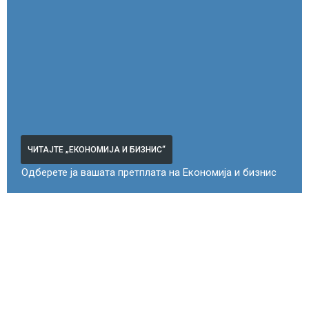
ЧИТАЈТЕ „ЕКОНОМИЈА И БИЗНИС“
Одберете ја вашата претплата на Економија и бизнис