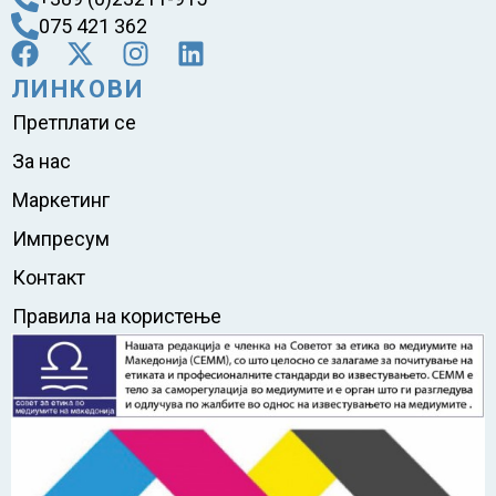
075 421 362
ЛИНКОВИ
Претплати се
За нас
Маркетинг
Импресум
Контакт
Правила на користење