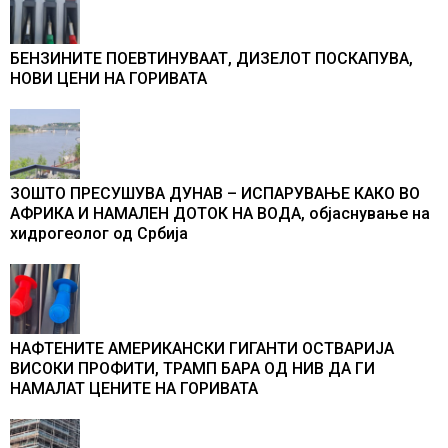
БЕНЗИНИТЕ ПОЕВТИНУВААТ, ДИЗЕЛОТ ПОСКАПУВА,
НОВИ ЦЕНИ НА ГОРИВАТА
ЗОШТО ПРЕСУШУВА ДУНАВ – ИСПАРУВАЊЕ КАКО ВО
АФРИКА И НАМАЛЕН ДОТОК НА ВОДА, објаснување на
хидрогеолог од Србија
НАФТЕНИТЕ АМЕРИКАНСКИ ГИГАНТИ ОСТВАРИЈА
ВИСОКИ ПРОФИТИ, ТРАМП БАРА ОД НИВ ДА ГИ
НАМАЛАТ ЦЕНИТЕ НА ГОРИВАТА