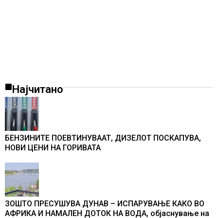
Најчитано
БЕНЗИНИТЕ ПОЕВТИНУВААТ, ДИЗЕЛОТ ПОСКАПУВА,
НОВИ ЦЕНИ НА ГОРИВАТА
ЗОШТО ПРЕСУШУВА ДУНАВ – ИСПАРУВАЊЕ КАКО ВО
АФРИКА И НАМАЛЕН ДОТОК НА ВОДА, објаснување на