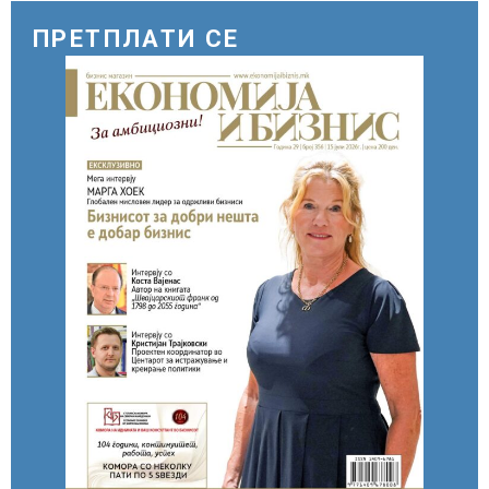
ПРЕТПЛАТИ СЕ