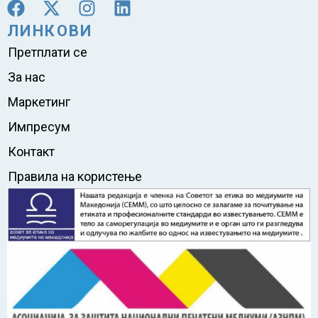
ЛИНКОВИ
Претплати се
За нас
Маркетинг
Импресум
Контакт
Правила на користење