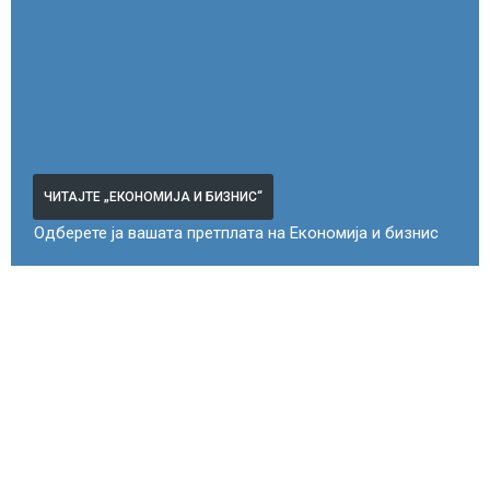
ЧИТАЈТЕ „ЕКОНОМИЈА И БИЗНИС“
Одберете ја вашата претплата на Економија и бизнис