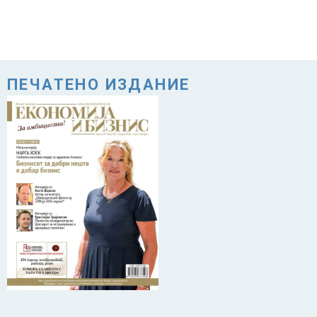
ПЕЧАТЕНО ИЗДАНИЕ