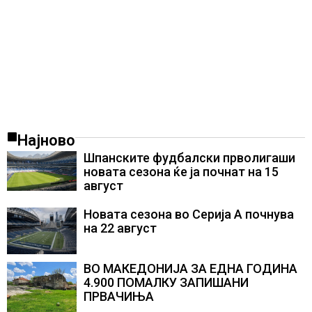
Најново
Шпанските фудбалски прволигаши
новата сезона ќе ја почнат на 15
август
Новата сезона во Серија А почнува
на 22 август
ВО МАКЕДОНИЈА ЗА ЕДНА ГОДИНА
4.900 ПОМАЛКУ ЗАПИШАНИ
ПРВАЧИЊА