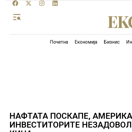
Почетна
Економија
Бизнис
Ин
НАФТАТА ПОСКАПЕ, АМЕРИКА
ИНВЕСТИТОРИТЕ НЕЗАДОВОЛН