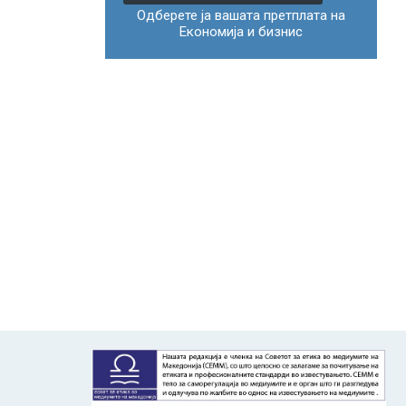
Одберете ја вашата претплата на
Економија и бизнис