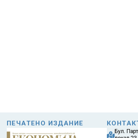
ПЕЧАТЕНО ИЗДАНИЕ
КОНТАК
Бул. Пар
локал 23