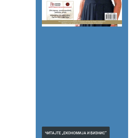
ЧИТАЈТЕ „ЕКОНОМИЈА И БИЗНИС“