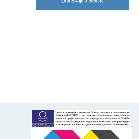
Економија и бизнис