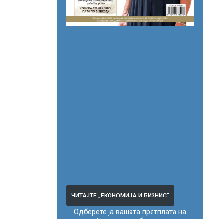
ЧИТАЈТЕ „ЕКОНОМИЈА И БИЗНИС“
Одберете ја вашата претплата на