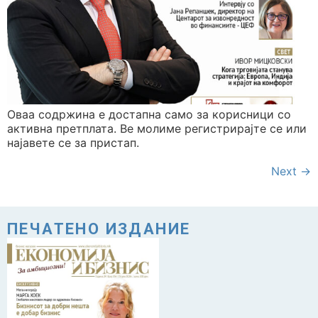
Оваа содржина е достапна само за корисници со
активна претплата. Ве молиме регистрирајте се или
најавете се за пристап.
Next
→
ПЕЧАТЕНО ИЗДАНИЕ