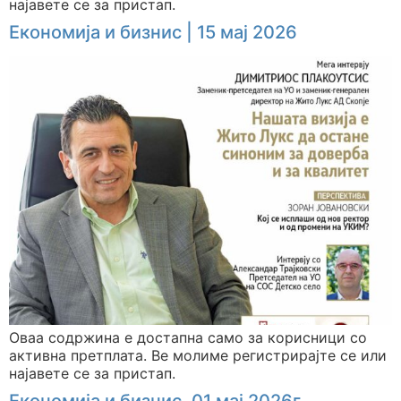
најавете се за пристап.
Економија и бизнис | 15 мај 2026
Оваа содржина е достапна само за корисници со
активна претплата. Ве молиме регистрирајте се или
најавете се за пристап.