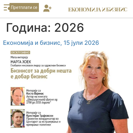
Претплати се
Година:
2026
Економија и бизнис, 15 јули 2026