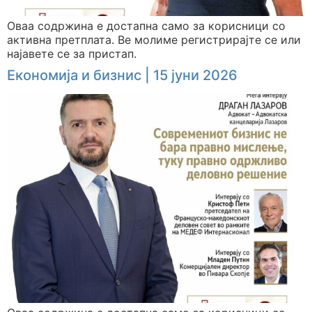
Оваа содржина е достапна само за корисници со
активна претплата. Ве молиме регистрирајте се или
најавете се за пристап.
Економија и бизнис | 15 јуни 2026