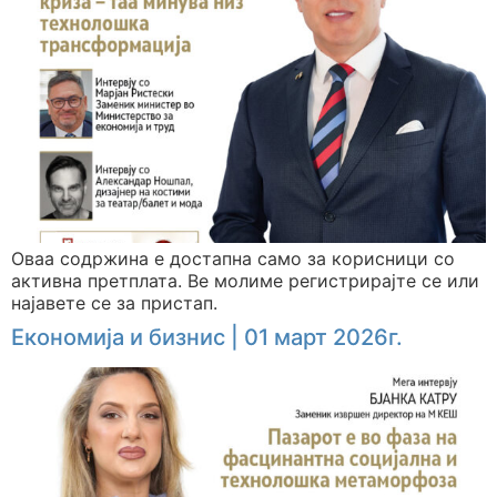
Оваа содржина е достапна само за корисници со
активна претплата. Ве молиме регистрирајте се или
најавете се за пристап.
Економија и бизнис | 01 март 2026г.