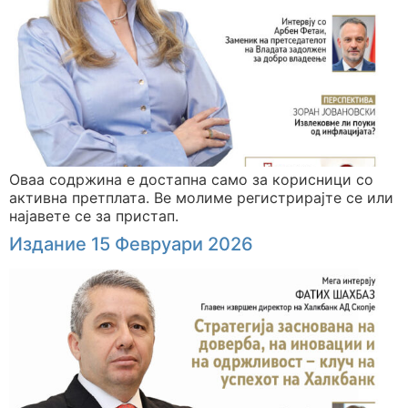
Оваа содржина е достапна само за корисници со
активна претплата. Ве молиме регистрирајте се или
најавете се за пристап.
Издание 15 Февруари 2026