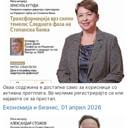
Оваа содржина е достапна само за корисници со
активна претплата. Ве молиме регистрирајте се или
најавете се за пристап.
Економија и бизнис, 01 април 2026