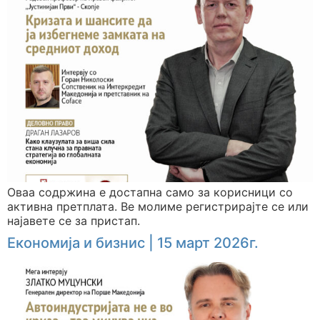
Оваа содржина е достапна само за корисници со
активна претплата. Ве молиме регистрирајте се или
најавете се за пристап.
Економија и бизнис | 15 март 2026г.