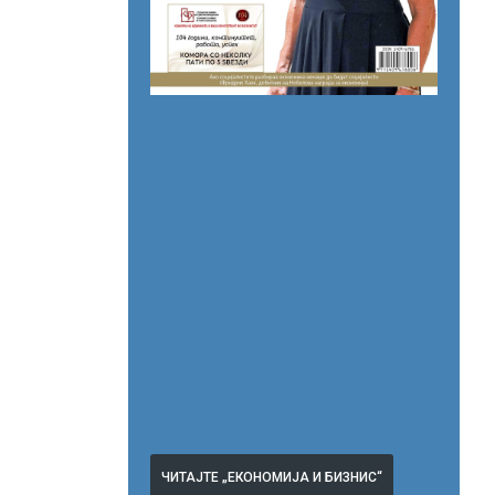
ЧИТАЈТЕ „ЕКОНОМИЈА И БИЗНИС“