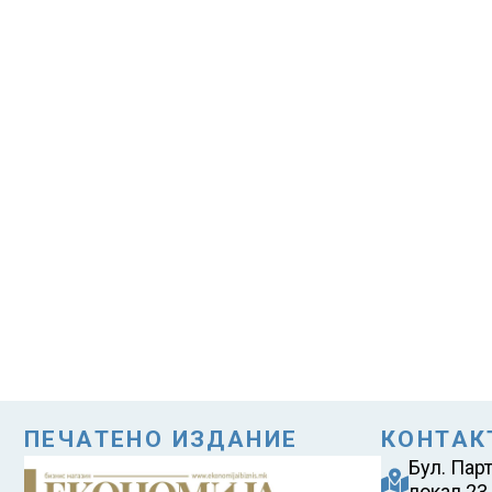
ПЕЧАТЕНО ИЗДАНИЕ
КОНТАК
Бул. Пар
локал 23