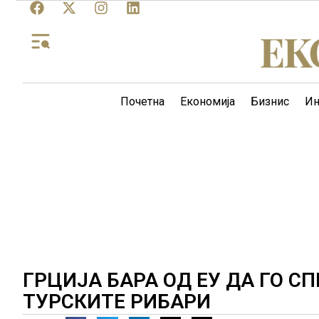
Почетна
Економија
Бизнис
Ин
ГРЦИЈА БАРА ОД ЕУ ДА ГО С
ТУРСКИТЕ РИБАРИ