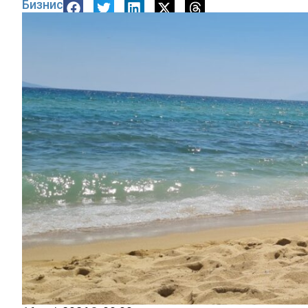
Бизнис