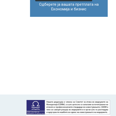
Одберете ја вашата претплата на
Економија и бизнис