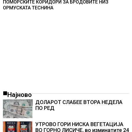
ПОМОРСКИТЕ КОРИДОРИ ЗА БРОДОВИТЕ НИЗ
ОРМУСКАТА ТЕСНИНА
Најново
ДОЛАРОТ СЛАБЕЕ ВТОРА НЕДЕЛА
ПО РЕД
УТРОВО ГОРИ НИСКА ВЕГЕТАЦИЈА
ВО ГОРНО ЛИСИЧЕ, во изминатите 24