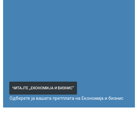
ЧИТАЈТЕ „ЕКОНОМИЈА И БИЗНИС“
Одберете ја вашата претплата на Економија и бизнис