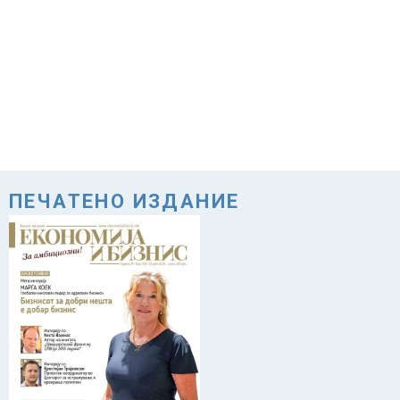
ПЕЧАТЕНО ИЗДАНИЕ