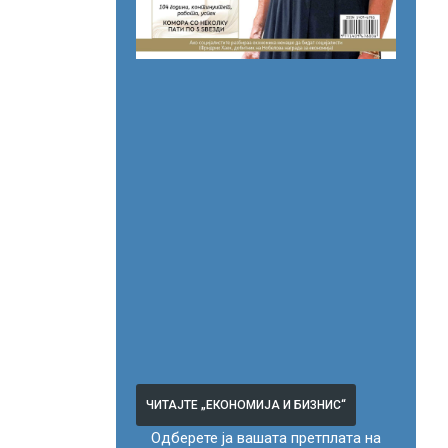
ЧИТАЈТЕ „ЕКОНОМИЈА И БИЗНИС“
Одберете ја вашата претплата на