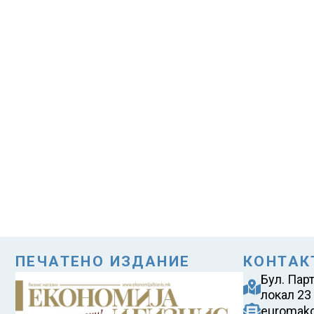
ПЕЧАТЕНО ИЗДАНИЕ
КОНТАК
Бул. Пар
локал 23
euromak