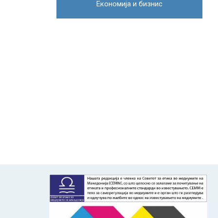
Економија и бизнис