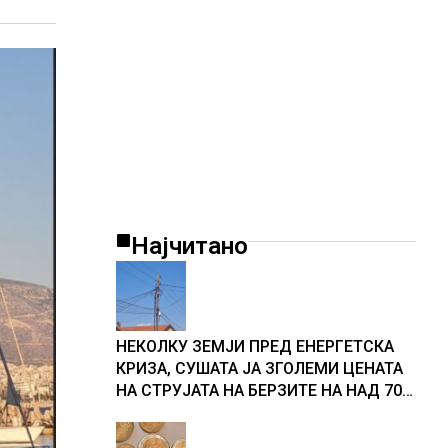
Најчитано
НЕКОЛКУ ЗЕМЈИ ПРЕД ЕНЕРГЕТСКА
КРИЗА, СУШАТА ЈА ЗГОЛЕМИ ЦЕНАТА
НА СТРУЈАТА НА БЕРЗИТЕ НА НАД 700
ЕВРА ЗА МЕГАВАТ-ЧАС