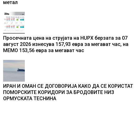
метал
Просечната цена на струјата на HUPX берзата за 07
август 2026 изнесува 157,93 евра за мегават час, на
МЕМО 153,56 евра за мегават час
ИРАН И ОМАН СЕ ДОГОВОРИЈА КАКО ДА СЕ КОРИСТАТ
ПОМОРСКИТЕ КОРИДОРИ ЗА БРОДОВИТЕ НИЗ
ОРМУСКАТА ТЕСНИНА