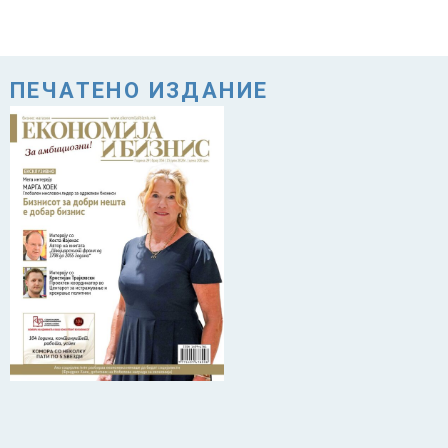
ПЕЧАТЕНО ИЗДАНИЕ