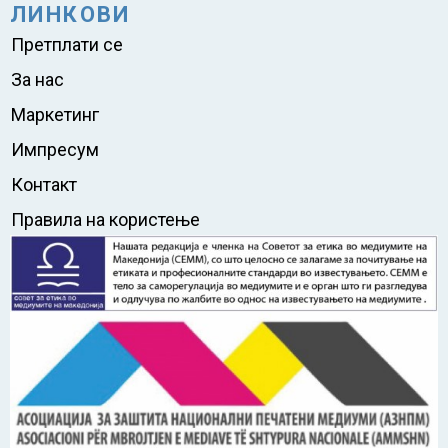
ЛИНКОВИ
Претплати се
За нас
Маркетинг
Импресум
Контакт
Правила на користење