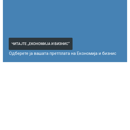
ЧИТАЈТЕ „ЕКОНОМИЈА И БИЗНИС“
Одберете ја вашата претплата на Економија и бизнис